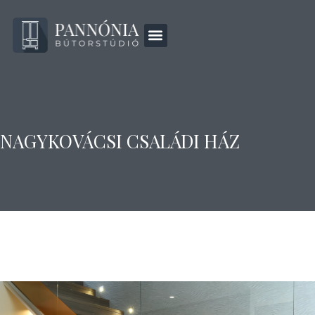
NAGYKOVÁCSI CSALÁDI HÁZ