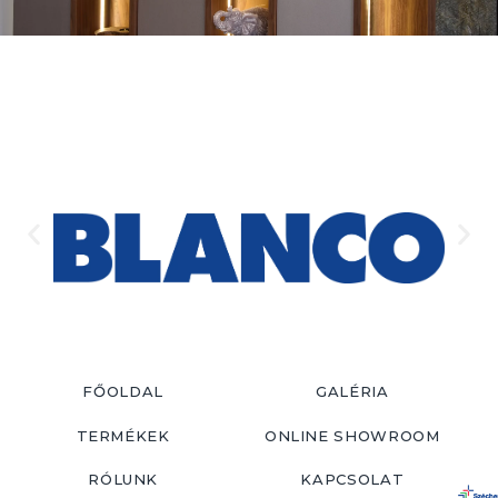
FŐOLDAL
GALÉRIA
TERMÉKEK
ONLINE SHOWROOM
RÓLUNK
KAPCSOLAT